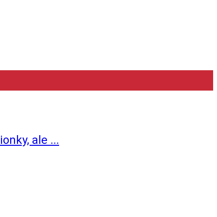
ky, ale ...