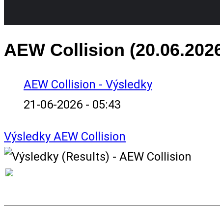
AEW Collision (20.06.202
AEW Collision - Výsledky
21-06-2026 - 05:43
Výsledky
AEW Collision