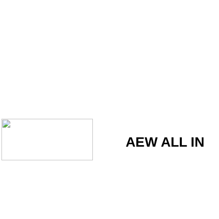
AEW ALL IN