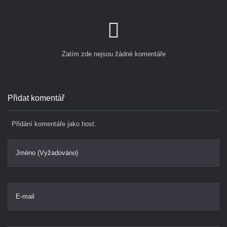
Zatím zde nejsou žádné komentáře
Přidat komentář
Přidání komentáře jako host.
Jméno (Vyžadováno)
E-mail