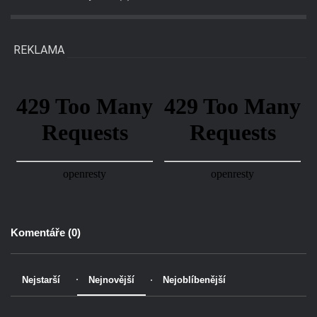
REKLAMA
Komentáře (
0
)
Nejstarší
Nejnovější
Nejoblíbenější