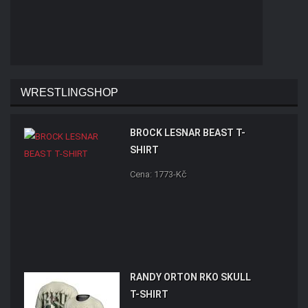
WRESTLINGSHOP
BROCK LESNAR BEAST T-
SHIRT
Cena: 1773-Kč
RANDY ORTON RKO SKULL
T-SHIRT