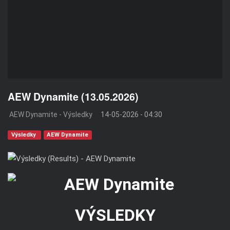
AEW Dynamite (13.05.2026)
AEW Dynamite - Výsledky
14-05-2026 - 04:30
Výsledky
AEW Dynamite
VÝSLEDKY