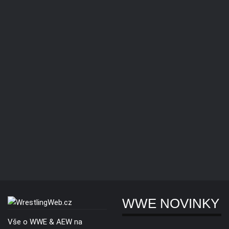
WWE NOVINKY
Vše o WWE & AEW na