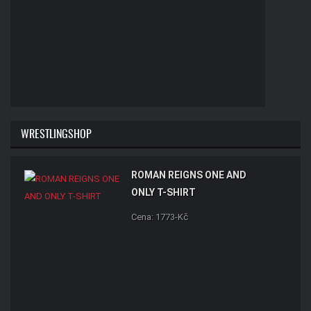
WRESTLINGSHOP
ROMAN REIGNS ONE AND
ONLY T-SHIRT
Cena: 1773-Kč