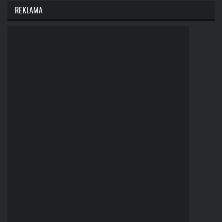
REKLAMA