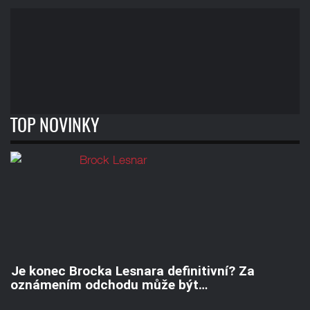
TOP NOVINKY
Je konec Brocka Lesnara definitivní? Za
oznámením odchodu může být…