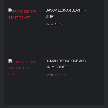
BROCK LESNAR BEAST T-
SHIRT
Cena: 1773-Kč
ROMAN REIGNS ONE AND
ONLY T-SHIRT
Cena: 1773-Kč