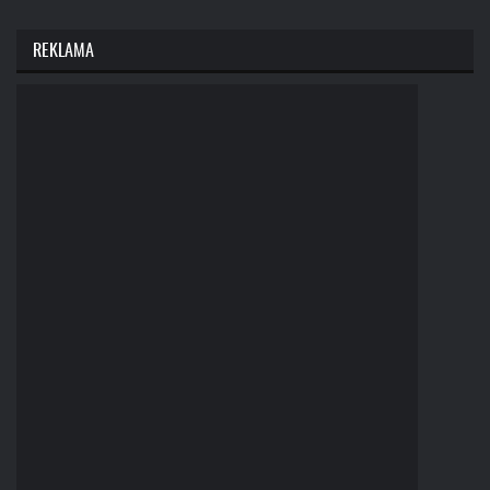
REKLAMA