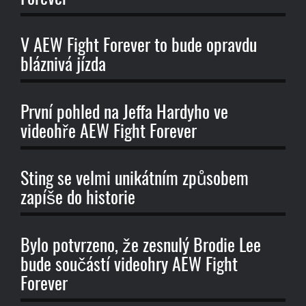
V AEW Fight Forever to bude opravdu
bláznivá jízda
První pohled na Jeffa Hardyho ve
videohře AEW Fight Forever
Sting se velmi unikátním způsobem
zapíše do historie
Bylo potvrzeno, že zesnulý Brodie Lee
bude součástí videohry AEW Fight
Forever