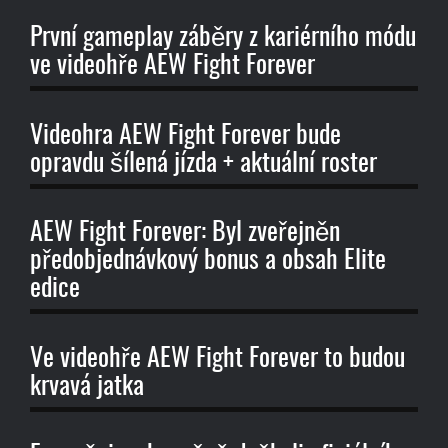
První gameplay záběry z kariérního módu
ve videohře AEW Fight Forever
Videohra AEW Fight Forever bude
opravdu šílená jízda + aktuální roster
AEW Fight Forever: Byl zveřejněn
předobjednávkový bonus a obsah Elite
edice
Ve videohře AEW Fight Forever to budou
krvavá jatka