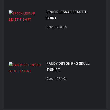
BROCK LESNAR BEAST T-
SHIRT
Cena: 1773-Kč
RANDY ORTON RKO SKULL
T-SHIRT
Cena: 1773-Kč