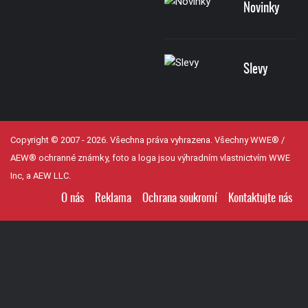
Novinky
Slevy
Copyright © 2007 - 2026. Všechna práva vyhrazena. Všechny WWE® /
AEW® ochranné známky, foto a loga jsou výhradním vlastnictvím WWE
Inc, a AEW LLC.
O nás
Reklama
Ochrana soukromí
Kontaktujte nás