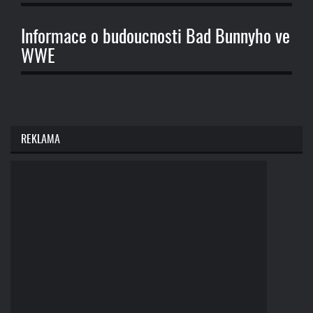
Informace o budoucnosti Bad Bunnyho ve
WWE
REKLAMA