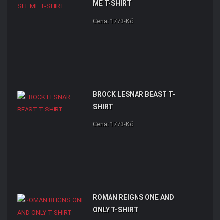
ME T-SHIRT
Cena: 1773-Kč
BROCK LESNAR BEAST T-
SHIRT
Cena: 1773-Kč
ROMAN REIGNS ONE AND
ONLY T-SHIRT