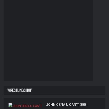
WRESTLINGSHOP
JOHN CENA U CAN'T SEE