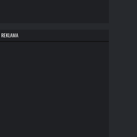
REKLAMA