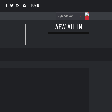
LOGIN
AEW ALL IN