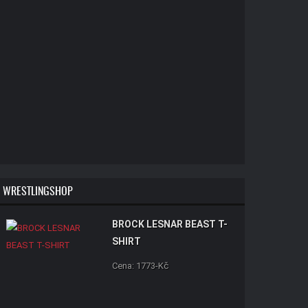
WRESTLINGSHOP
BROCK LESNAR BEAST T-
SHIRT
Cena: 1773-Kč