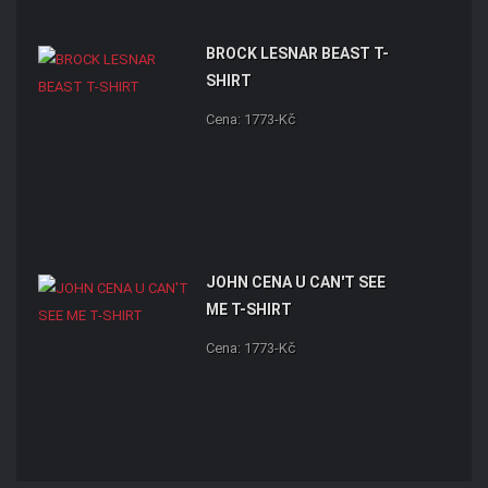
BROCK LESNAR BEAST T-
SHIRT
Cena: 1773-Kč
JOHN CENA U CAN'T SEE
ME T-SHIRT
Cena: 1773-Kč