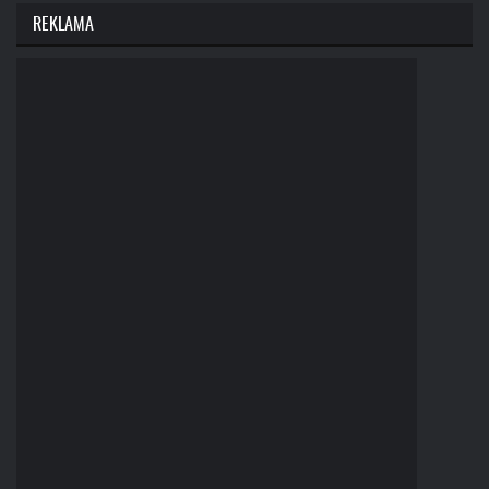
REKLAMA