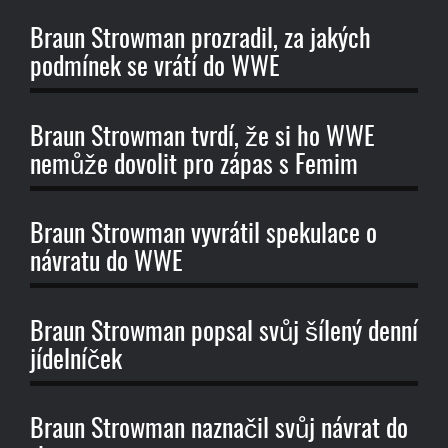
Braun Strowman prozradil, za jakých
podmínek se vrátí do WWE
Braun Strowman tvrdí, že si ho WWE
nemůže dovolit pro zápas s Femim
Braun Strowman vyvrátil spekulace o
návratu do WWE
Braun Strowman popsal svůj šílený denní
jídelníček
Braun Strowman naznačil svůj návrat do