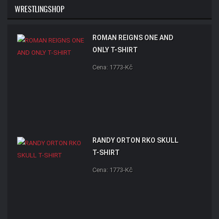
WRESTLINGSHOP
ROMAN REIGNS ONE AND
ONLY T-SHIRT
Cena: 1773-Kč
RANDY ORTON RKO SKULL
T-SHIRT
Cena: 1773-Kč