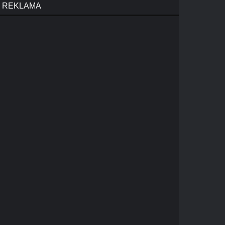
REKLAMA