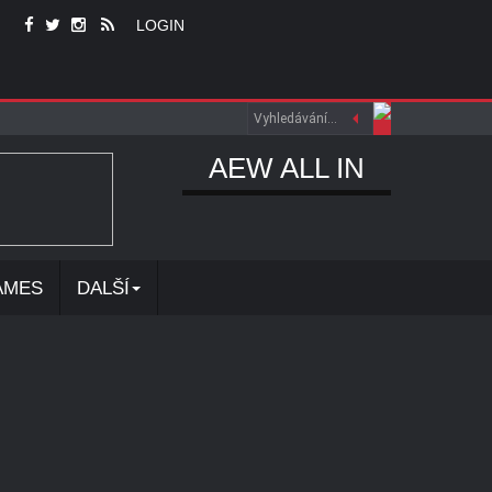
LOGIN
AEW ALL IN
AMES
DALŠÍ