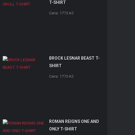
T-SHIRT
Cena: 1773-Kč
BROCK LESNAR BEAST T-
SHIRT
Cena: 1773-Kč
ROMAN REIGNS ONE AND
ONLY T-SHIRT