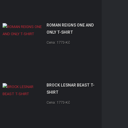
ROMAN REIGNS ONE AND
ONLY T-SHIRT
Cena: 1773-Kč
BROCK LESNAR BEAST T-
SHIRT
Cena: 1773-Kč