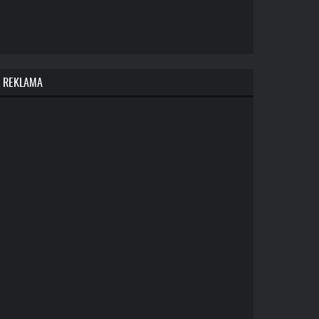
REKLAMA