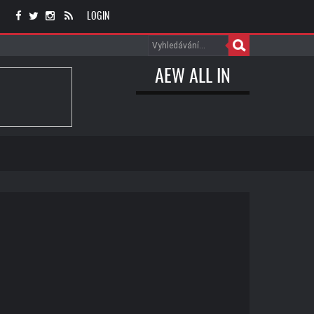
LOGIN
AEW ALL IN