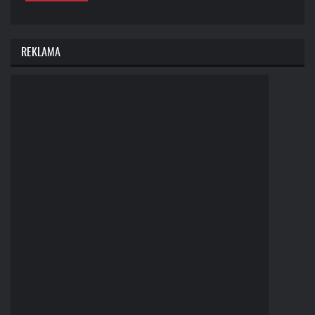
REKLAMA