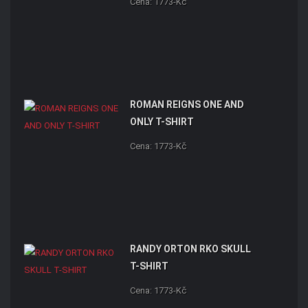
Cena: 1773-Kč
ROMAN REIGNS ONE AND
ONLY T-SHIRT
Cena: 1773-Kč
RANDY ORTON RKO SKULL
T-SHIRT
Cena: 1773-Kč