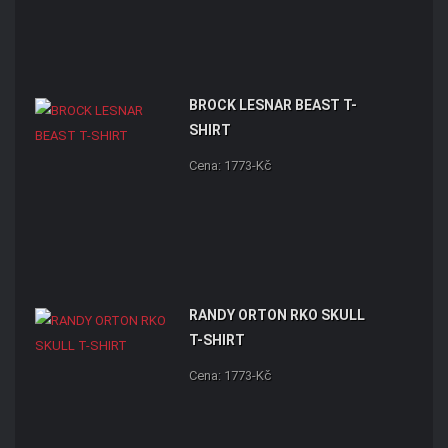
BROCK LESNAR BEAST T-
SHIRT
Cena: 1773-Kč
RANDY ORTON RKO SKULL
T-SHIRT
Cena: 1773-Kč