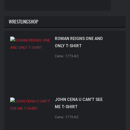
WRESTLINGSHOP
ROMAN REIGNS ONE AND
ONLY T-SHIRT
Cena: 1773-Kč
JOHN CENA U CAN'T SEE
ME T-SHIRT
Cena: 1773-Kč