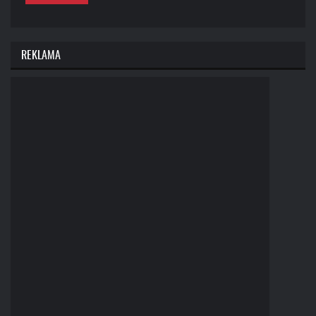
REKLAMA