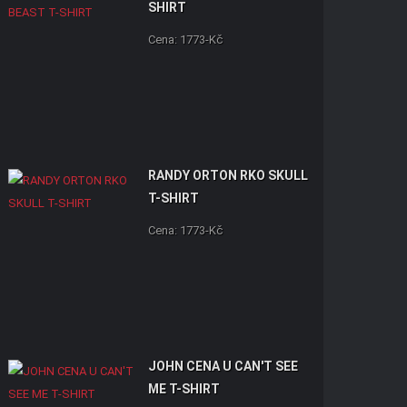
SHIRT
Cena: 1773-Kč
RANDY ORTON RKO SKULL
T-SHIRT
Cena: 1773-Kč
JOHN CENA U CAN'T SEE
ME T-SHIRT