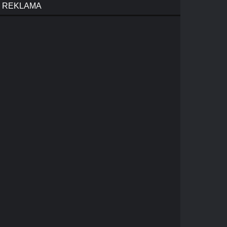
REKLAMA