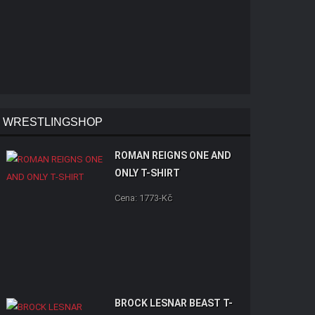
WRESTLINGSHOP
ROMAN REIGNS ONE AND
ONLY T-SHIRT
Cena: 1773-Kč
BROCK LESNAR BEAST T-