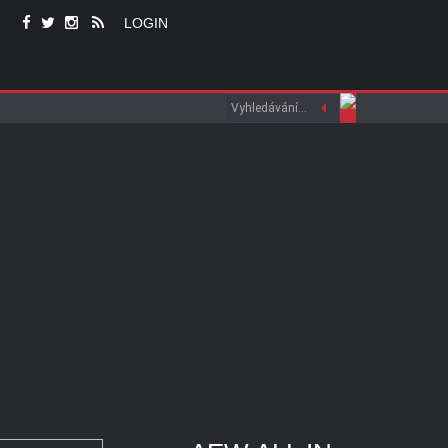
LOGIN