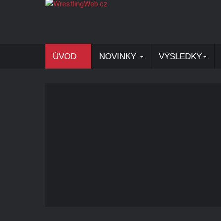
ÚVOD
NOVINKY
VÝSLEDKY