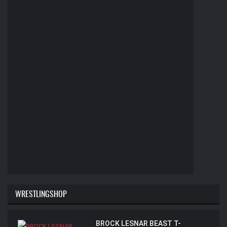
WRESTLINGSHOP
BROCK LESNAR BEAST T-