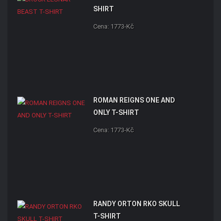
SHIRT
Cena: 1773-Kč
ROMAN REIGNS ONE AND
ONLY T-SHIRT
Cena: 1773-Kč
RANDY ORTON RKO SKULL
T-SHIRT