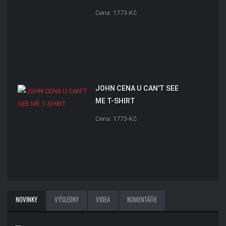
Cena: 1773-Kč
JOHN CENA U CAN'T SEE
ME T-SHIRT
Cena: 1773-Kč
NOVINKY
VÝSLEDKY
VIDEA
KOMENTÁŘE