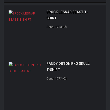
BROCK LESNAR BEAST T-
SHIRT
Cena: 1773-Kč
RANDY ORTON RKO SKULL
T-SHIRT
Cena: 1773-Kč