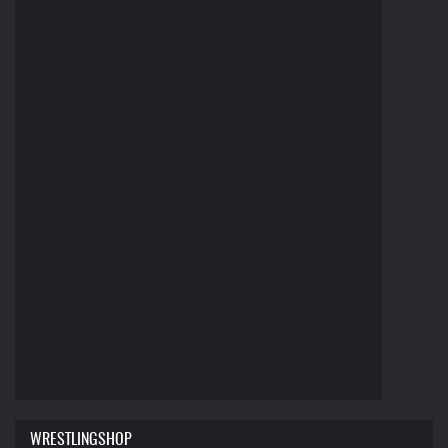
WRESTLINGSHOP