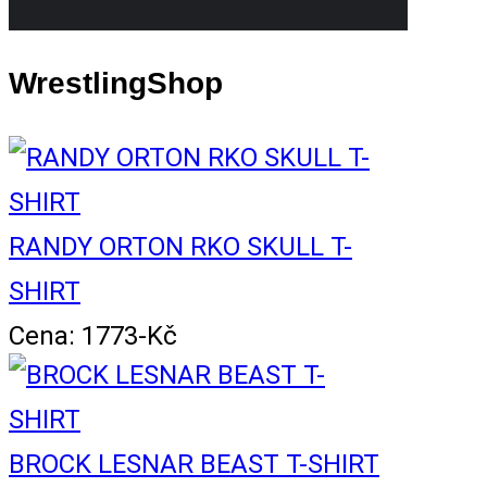
WrestlingShop
RANDY ORTON RKO SKULL T-
SHIRT
Cena: 1773-Kč
BROCK LESNAR BEAST T-SHIRT