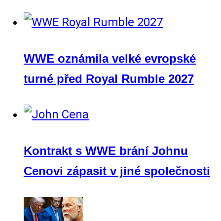
WWE oznámila velké evropské
turné před Royal Rumble 2027
Kontrakt s WWE brání Johnu
Cenovi zápasit v jiné společnosti