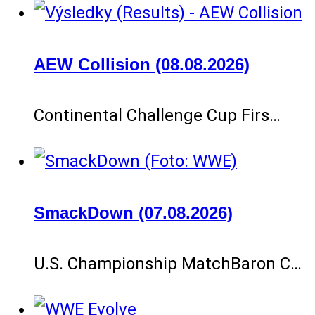
AEW Collision (08.08.2026)
Continental Challenge Cup Firs…
SmackDown (07.08.2026)
U.S. Championship MatchBaron C…