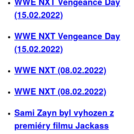
WWE NXT Vengeance Day
(15.02.2022)
WWE NXT Vengeance Day
(15.02.2022)
WWE NXT (08.02.2022)
WWE NXT (08.02.2022)
Sami Zayn byl vyhozen z
premiéry filmu Jackass