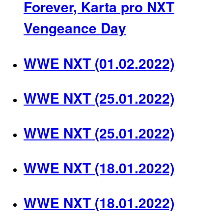
Forever, Karta pro NXT
Vengeance Day
WWE NXT (01.02.2022)
WWE NXT (25.01.2022)
WWE NXT (25.01.2022)
WWE NXT (18.01.2022)
WWE NXT (18.01.2022)