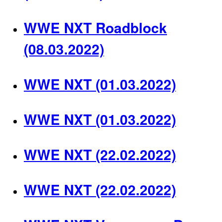
WWE NXT Roadblock
(08.03.2022)
WWE NXT (01.03.2022)
WWE NXT (01.03.2022)
WWE NXT (22.02.2022)
WWE NXT (22.02.2022)