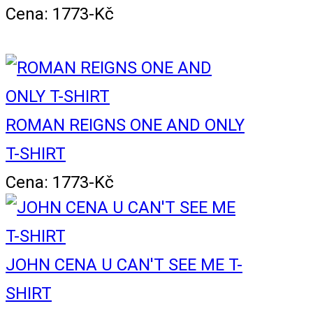
Cena: 1773-Kč
ROMAN REIGNS ONE AND ONLY
T-SHIRT
Cena: 1773-Kč
JOHN CENA U CAN'T SEE ME T-
SHIRT