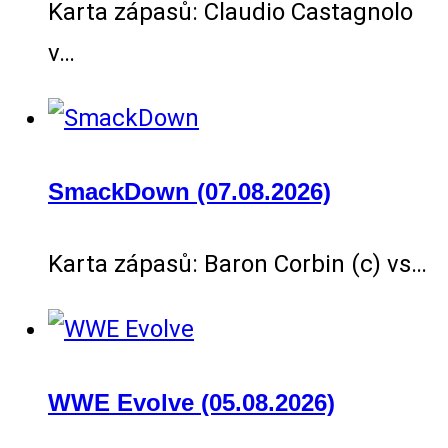
Karta zápasů: Claudio Castagnolo
v…
SmackDown (07.08.2026)
Karta zápasů: Baron Corbin (c) vs…
WWE Evolve (05.08.2026)