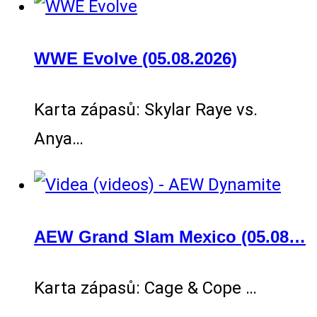
WWE Evolve (05.08.2026)
Karta zápasů: Skylar Raye vs.
Anya…
AEW Grand Slam Mexico (05.08…
Karta zápasů: Cage & Cope …