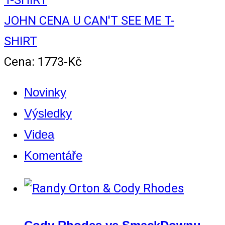
JOHN CENA U CAN'T SEE ME T-
SHIRT
Cena: 1773-Kč
Novinky
Výsledky
Videa
Komentáře