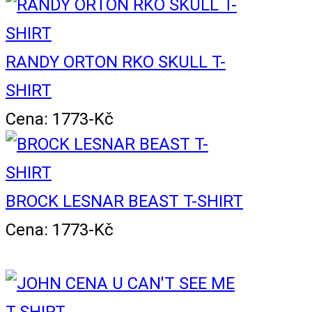
RANDY ORTON RKO SKULL T-
SHIRT
Cena: 1773-Kč
BROCK LESNAR BEAST T-SHIRT
Cena: 1773-Kč