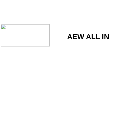
AEW ALL IN