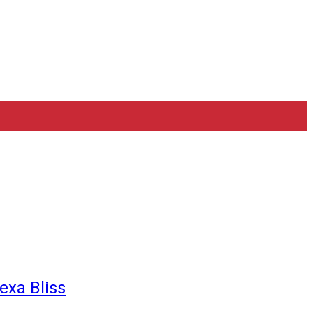
exa Bliss