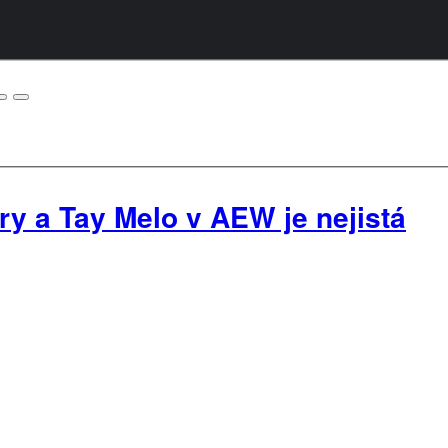
 a Tay Melo v AEW je nejistá