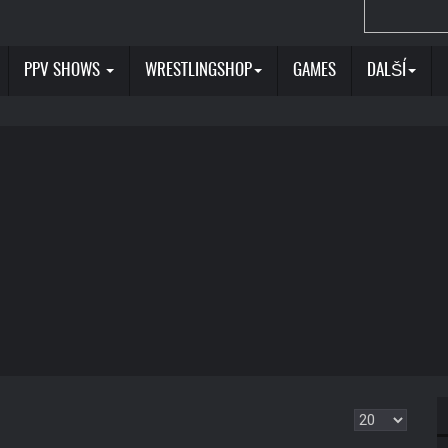
PPV SHOWS
WRESTLINGSHOP
GAMES
DALŠÍ
Zobrazit