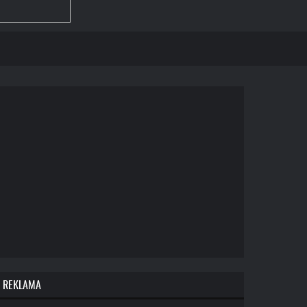
REKLAMA