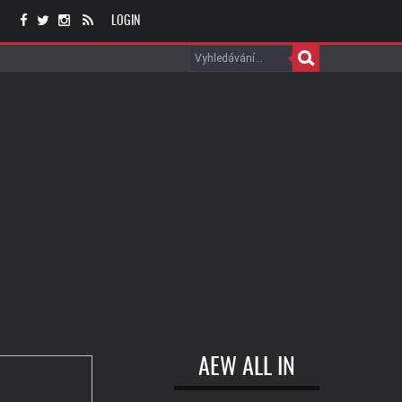
LOGIN
AEW ALL IN