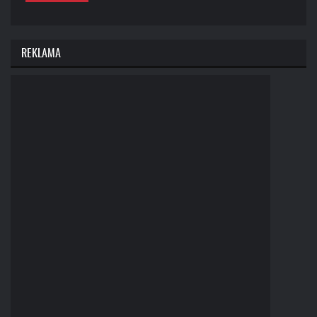
REKLAMA