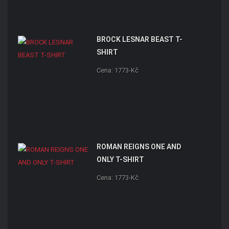
BROCK LESNAR BEAST T-
SHIRT
Cena: 1773-Kč
ROMAN REIGNS ONE AND
ONLY T-SHIRT
Cena: 1773-Kč