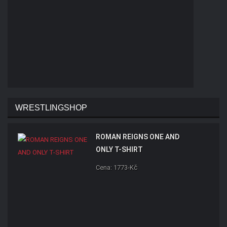
WRESTLINGSHOP
ROMAN REIGNS ONE AND
ONLY T-SHIRT
Cena: 1773-Kč