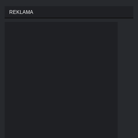
REKLAMA