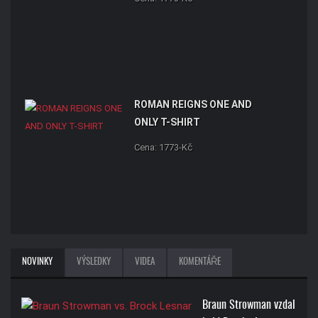
ROMAN REIGNS ONE AND
ONLY T-SHIRT
Cena: 1773-Kč
NOVINKY
VÝSLEDKY
VIDEA
KOMENTÁŘE
Braun Strowman vzdal