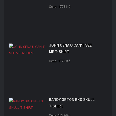
Cena: 1773-Kč
JOHN CENA U CAN'T SEE
ME T-SHIRT
Cena: 1773-Kč
RANDY ORTON RKO SKULL
T-SHIRT
Cena: 1773-Kč