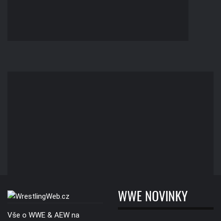
WWE NOVINKY
Vše o WWE & AEW na