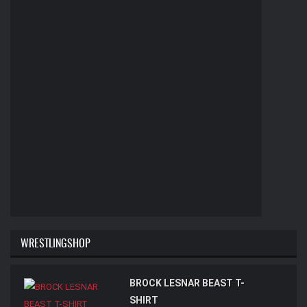
WRESTLINGSHOP
BROCK LESNAR BEAST T-
SHIRT