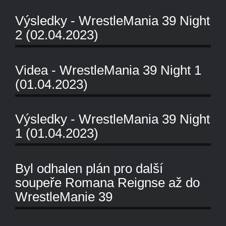
Výsledky - WrestleMania 39 Night
2 (02.04.2023)
Videa - WrestleMania 39 Night 1
(01.04.2023)
Výsledky - WrestleMania 39 Night
1 (01.04.2023)
Byl odhalen plán pro další
soupeře Romana Reignse až do
WrestleManie 39