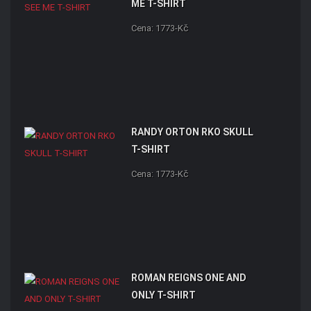
ME T-SHIRT
Cena: 1773-Kč
RANDY ORTON RKO SKULL
T-SHIRT
Cena: 1773-Kč
ROMAN REIGNS ONE AND
ONLY T-SHIRT