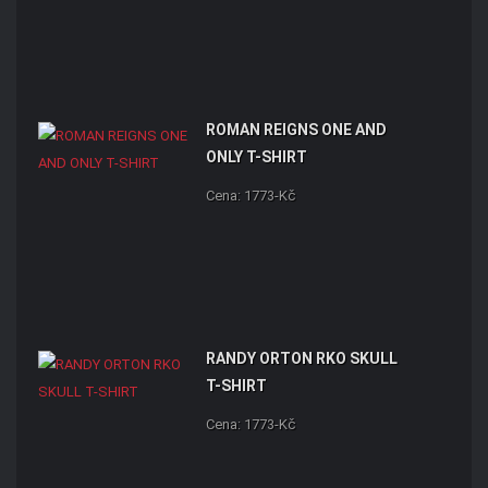
ROMAN REIGNS ONE AND
ONLY T-SHIRT
Cena: 1773-Kč
RANDY ORTON RKO SKULL
T-SHIRT
Cena: 1773-Kč