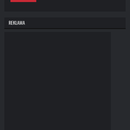
REKLAMA