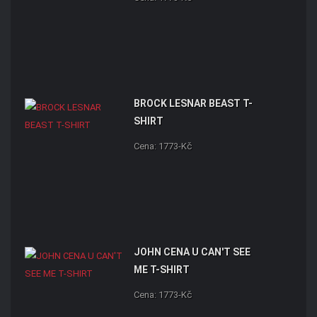
BROCK LESNAR BEAST T-
SHIRT
Cena: 1773-Kč
JOHN CENA U CAN'T SEE
ME T-SHIRT
Cena: 1773-Kč