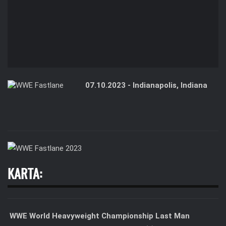
07.10.2023 - Indianapolis, Indiana
KARTA:
WWE World Heavyweight Championship Last Man