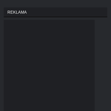
REKLAMA