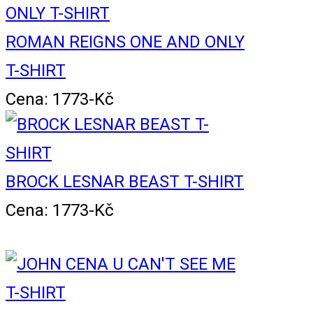
ROMAN REIGNS ONE AND ONLY
T-SHIRT
Cena: 1773-Kč
BROCK LESNAR BEAST T-SHIRT
Cena: 1773-Kč