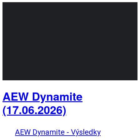
AEW Dynamite
(17.06.2026)
AEW Dynamite - Výsledky