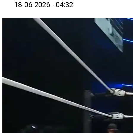
18-06-2026 - 04:32