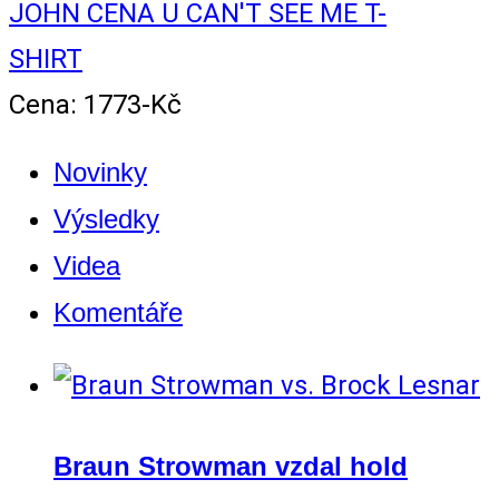
JOHN CENA U CAN'T SEE ME T-
SHIRT
Cena: 1773-Kč
Novinky
Výsledky
Videa
Komentáře
Braun Strowman vzdal hold