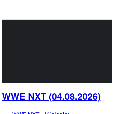
WWE NXT (04.08.2026)