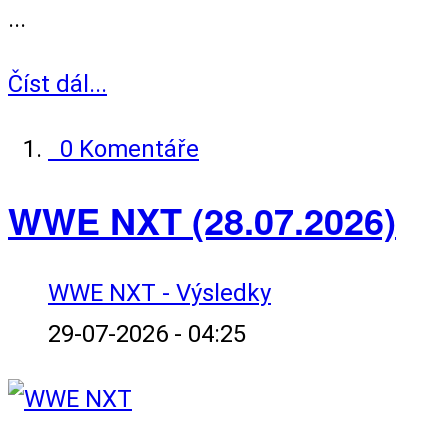
...
Číst dál...
0 Komentáře
WWE NXT (28.07.2026)
WWE NXT - Výsledky
29-07-2026 - 04:25