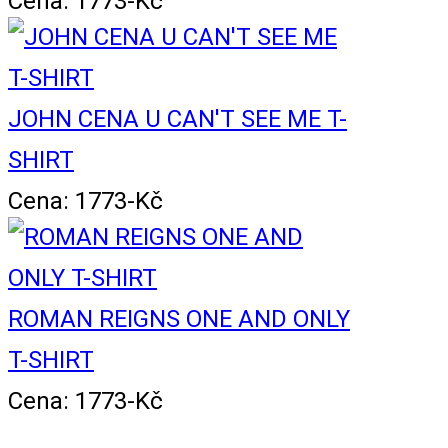
Cena: 1773-Kč
JOHN CENA U CAN'T SEE ME T-
SHIRT
Cena: 1773-Kč
ROMAN REIGNS ONE AND ONLY
T-SHIRT
Cena: 1773-Kč