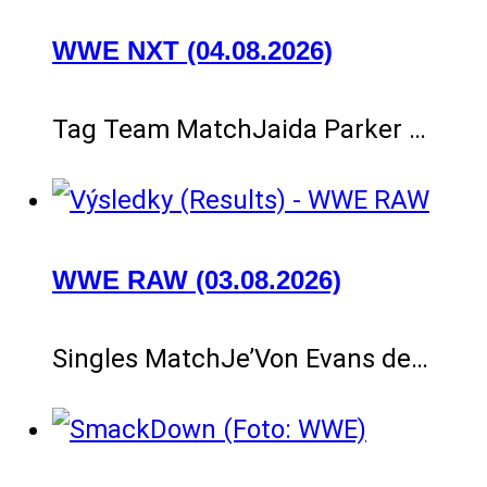
WWE NXT (04.08.2026)
Tag Team MatchJaida Parker …
WWE RAW (03.08.2026)
Singles MatchJe’Von Evans de…