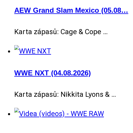
AEW Grand Slam Mexico (05.08…
Karta zápasů: Cage & Cope …
WWE NXT (04.08.2026)
Karta zápasů: Nikkita Lyons & …