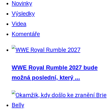
Novinky
Výsledky
Videa
Komentáře
WWE Royal Rumble 2027 bude
možná poslední, který ...