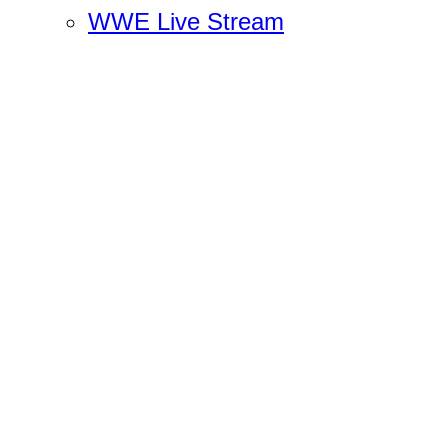
WWE Live Stream