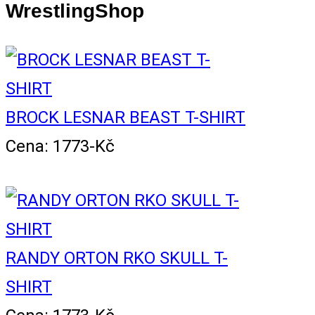
WrestlingShop
BROCK LESNAR BEAST T-SHIRT
Cena: 1773-Kč
RANDY ORTON RKO SKULL T-
SHIRT