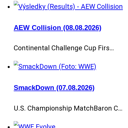
AEW Collision (08.08.2026)
Continental Challenge Cup Firs…
SmackDown (07.08.2026)
U.S. Championship MatchBaron C…