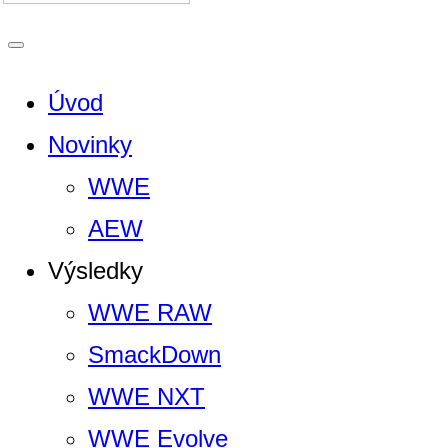
Úvod
Novinky
WWE
AEW
Výsledky
WWE RAW
SmackDown
WWE NXT
WWE Evolve