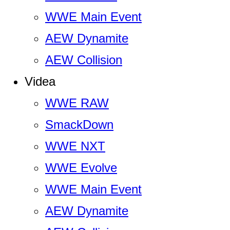
WWE Main Event
AEW Dynamite
AEW Collision
Videa
WWE RAW
SmackDown
WWE NXT
WWE Evolve
WWE Main Event
AEW Dynamite