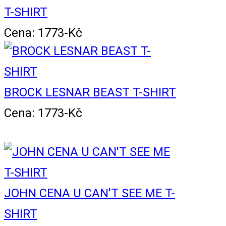
T-SHIRT
Cena: 1773-Kč
BROCK LESNAR BEAST T-SHIRT
Cena: 1773-Kč
JOHN CENA U CAN'T SEE ME T-
SHIRT