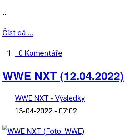
...
Číst dál...
0 Komentáře
WWE NXT (12.04.2022)
WWE NXT - Výsledky
13-04-2022 - 07:02