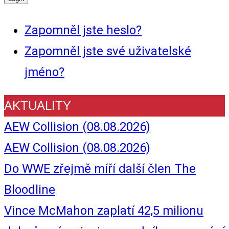
Zapomněl jste heslo?
Zapomněl jste své uživatelské
jméno?
AKTUALITY
AEW Collision (08.08.2026)
AEW Collision (08.08.2026)
Do WWE zřejmě míří další člen The
Bloodline
Vince McMahon zaplatí 42,5 milionu