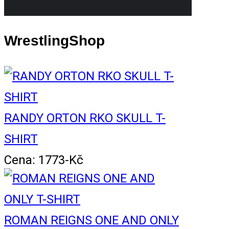
WrestlingShop
RANDY ORTON RKO SKULL T-
SHIRT
Cena: 1773-Kč
ROMAN REIGNS ONE AND ONLY