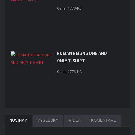
Cena: 1773-Kč
ROMAN REIGNS ONE AND
ONLY T-SHIRT
Cena: 1773-Kč
NOVINKY
VÝSLEDKY
VIDEA
KOMENTÁŘE