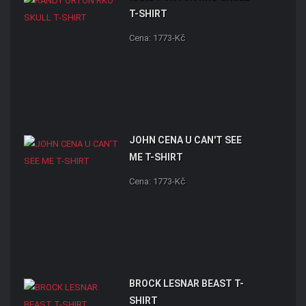
T-SHIRT
Cena: 1773-Kč
JOHN CENA U CAN'T SEE
ME T-SHIRT
Cena: 1773-Kč
BROCK LESNAR BEAST T-
SHIRT