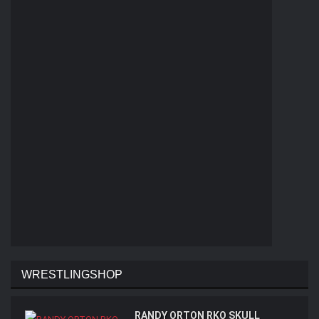
WRESTLINGSHOP
RANDY ORTON RKO SKULL