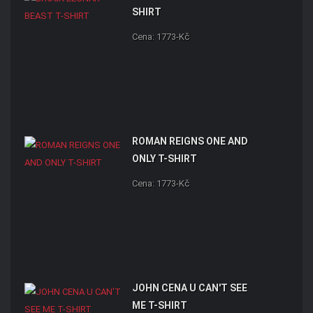
SHIRT
Cena: 1773-Kč
ROMAN REIGNS ONE AND
ONLY T-SHIRT
Cena: 1773-Kč
JOHN CENA U CAN'T SEE
ME T-SHIRT