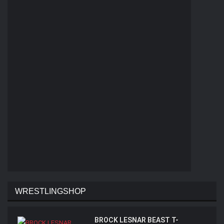
WRESTLINGSHOP
BROCK LESNAR BEAST T-