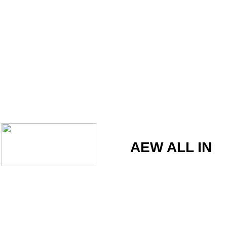
AEW ALL IN