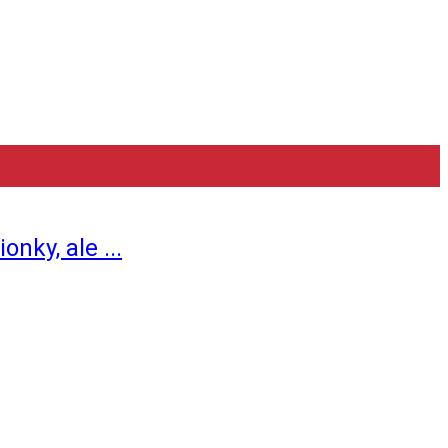
ky, ale ...