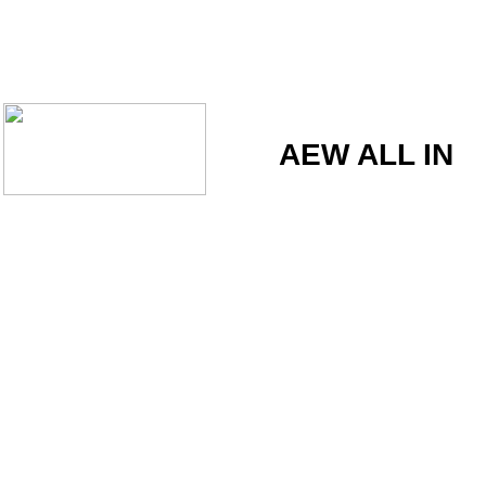
AEW ALL IN