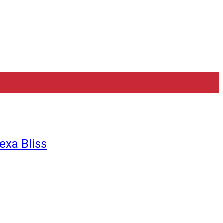
exa Bliss