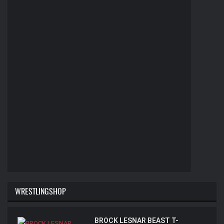
WRESTLINGSHOP
BROCK LESNAR BEAST T-