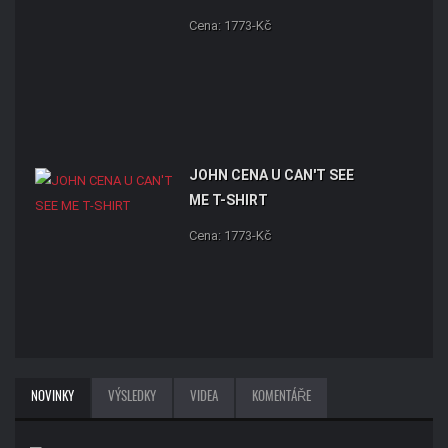
Cena: 1773-Kč
JOHN CENA U CAN'T SEE
ME T-SHIRT
Cena: 1773-Kč
NOVINKY
VÝSLEDKY
VIDEA
KOMENTÁŘE