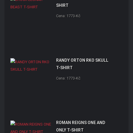
SHIRT
Cena: 1773-Kč
RANDY ORTON RKO SKULL
T-SHIRT
Cena: 1773-Kč
ROMAN REIGNS ONE AND
ONLY T-SHIRT