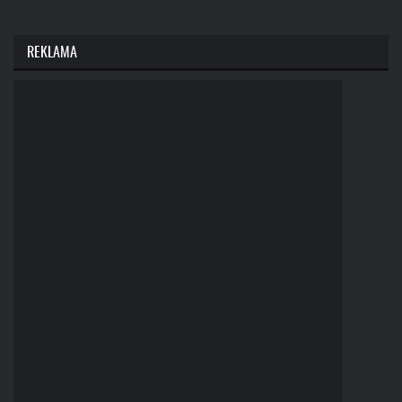
REKLAMA