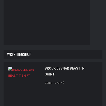
WRESTLINGSHOP
BROCK LESNAR BEAST T-
SHIRT
Cena: 1773-Kč