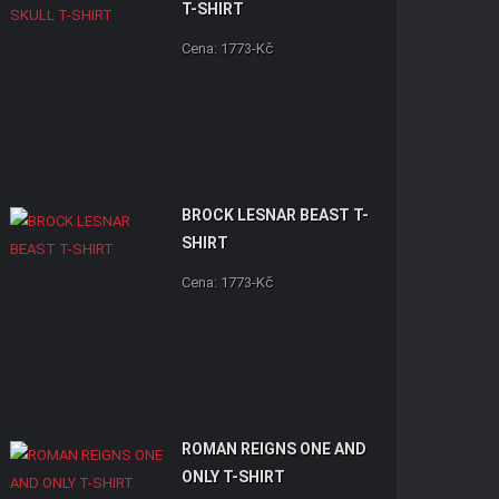
T-SHIRT
Cena: 1773-Kč
BROCK LESNAR BEAST T-
SHIRT
Cena: 1773-Kč
ROMAN REIGNS ONE AND
ONLY T-SHIRT