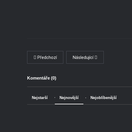
Předchozí
Následující
Komentáře (
0
)
Nejstarší
Nejnovější
Nejoblíbenější