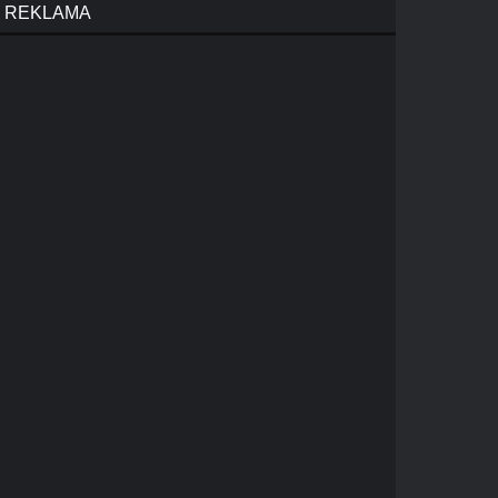
REKLAMA