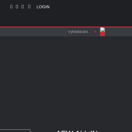
LOGIN