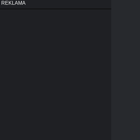
REKLAMA