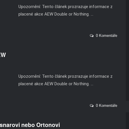
Upozornění: Tento článek prozrazuje informace z
placené akce AEW Double or Nothing. ...
0 Komentáře
EW
Upozornění: Tento článek prozrazuje informace z
placené akce AEW Double or Nothing. ...
0 Komentáře
esnarovi nebo Ortonovi