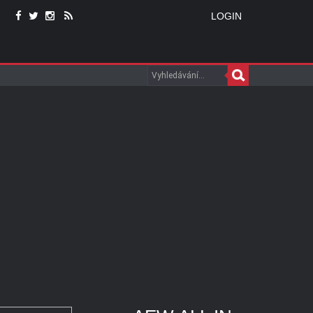
LOGIN