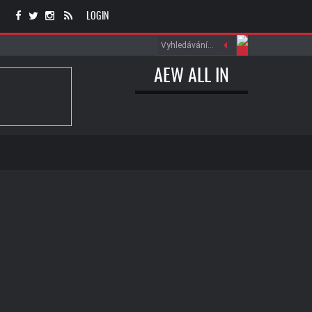
LOGIN
AEW ALL IN