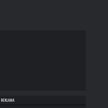
REKLAMA