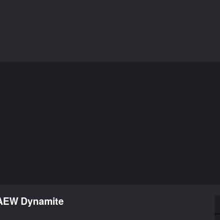
 AEW Dynamite