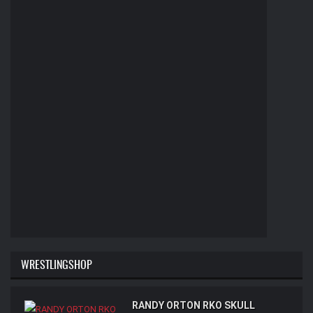
WRESTLINGSHOP
RANDY ORTON RKO SKULL