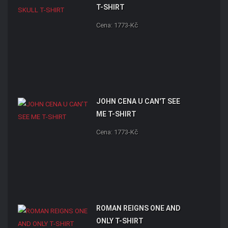
T-SHIRT
Cena: 1773-Kč
JOHN CENA U CAN'T SEE
ME T-SHIRT
Cena: 1773-Kč
ROMAN REIGNS ONE AND
ONLY T-SHIRT