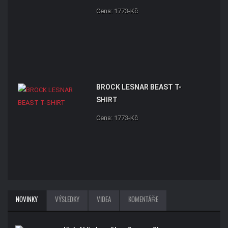
Cena: 1773-Kč
BROCK LESNAR BEAST T-
SHIRT
Cena: 1773-Kč
NOVINKY
VÝSLEDKY
VIDEA
KOMENTÁŘE