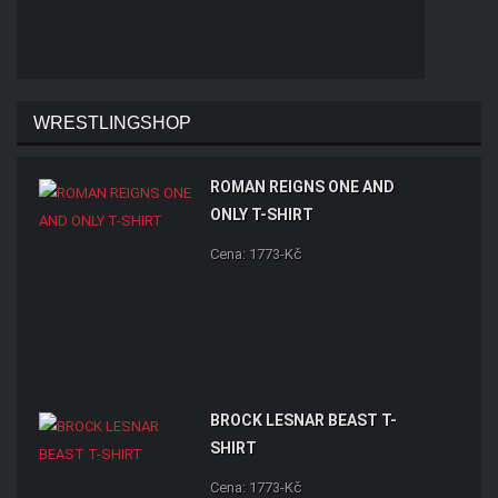
WRESTLINGSHOP
ROMAN REIGNS ONE AND
ONLY T-SHIRT
Cena: 1773-Kč
BROCK LESNAR BEAST T-
SHIRT
Cena: 1773-Kč