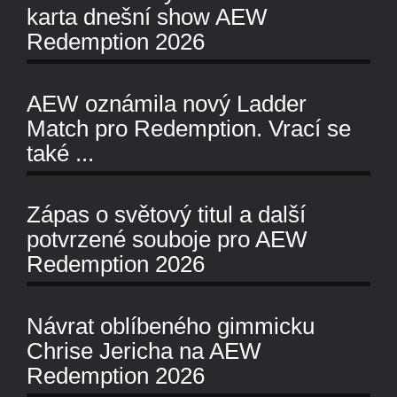
karta dnešní show AEW
Redemption 2026
AEW oznámila nový Ladder
Match pro Redemption. Vrací se
také ...
Zápas o světový titul a další
potvrzené souboje pro AEW
Redemption 2026
Návrat oblíbeného gimmicku
Chrise Jericha na AEW
Redemption 2026