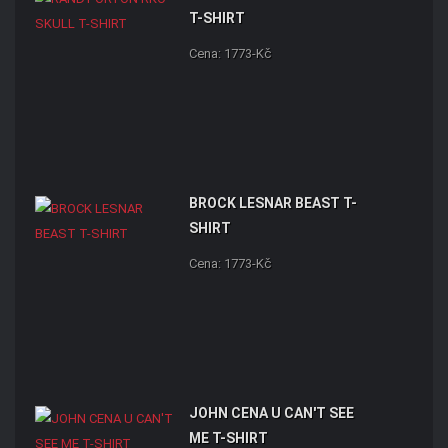
T-SHIRT
Cena: 1773-Kč
BROCK LESNAR BEAST T-
SHIRT
Cena: 1773-Kč
JOHN CENA U CAN'T SEE
ME T-SHIRT