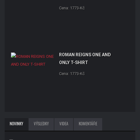
Cena: 1773-Kč
ROMAN REIGNS ONE AND
ONLY T-SHIRT
Cena: 1773-Kč
NOVINKY
VÝSLEDKY
VIDEA
KOMENTÁŘE