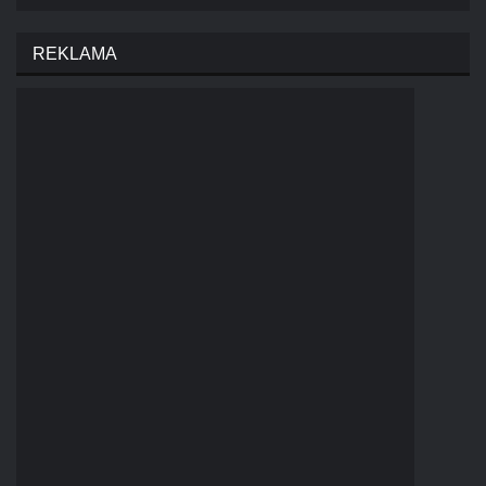
REKLAMA