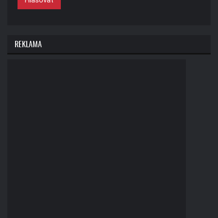
REKLAMA