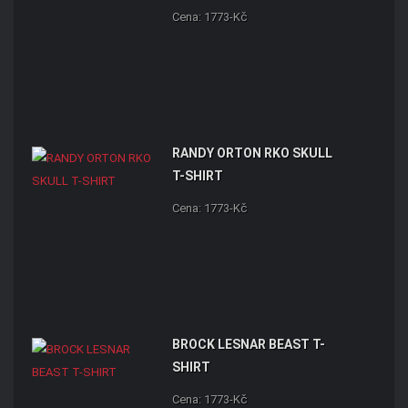
Cena: 1773-Kč
RANDY ORTON RKO SKULL
T-SHIRT
Cena: 1773-Kč
BROCK LESNAR BEAST T-
SHIRT
Cena: 1773-Kč