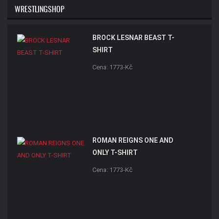
WRESTLINGSHOP
BROCK LESNAR BEAST T-
SHIRT
Cena: 1773-Kč
ROMAN REIGNS ONE AND
ONLY T-SHIRT
Cena: 1773-Kč