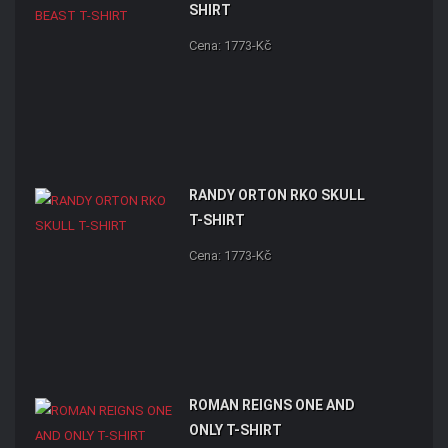
SHIRT
Cena: 1773-Kč
RANDY ORTON RKO SKULL
T-SHIRT
Cena: 1773-Kč
ROMAN REIGNS ONE AND
ONLY T-SHIRT