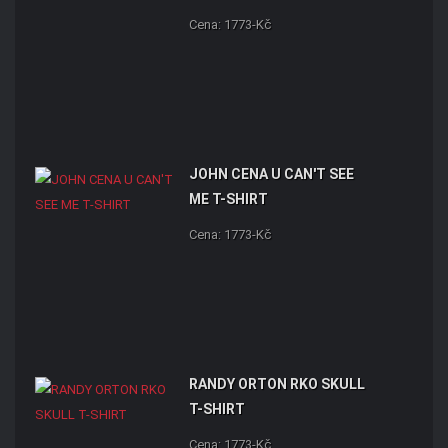
Cena: 1773-Kč
JOHN CENA U CAN'T SEE
ME T-SHIRT
Cena: 1773-Kč
RANDY ORTON RKO SKULL
T-SHIRT
Cena: 1773-Kč