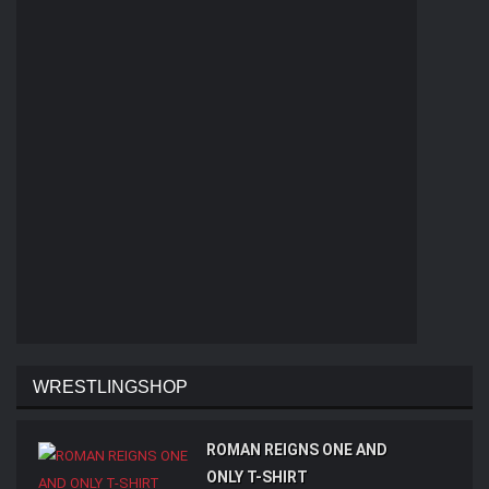
WRESTLINGSHOP
ROMAN REIGNS ONE AND
ONLY T-SHIRT