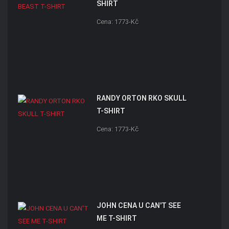
SHIRT
Cena: 1773-Kč
RANDY ORTON RKO SKULL
T-SHIRT
Cena: 1773-Kč
JOHN CENA U CAN'T SEE
ME T-SHIRT