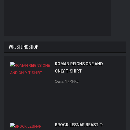
WRESTLINGSHOP
ROMAN REIGNS ONE AND
ONLY T-SHIRT
Cena: 1773-Kč
BROCK LESNAR BEAST T-