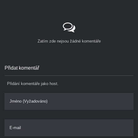
Zatím zde nejsou žádné komentáře
Přidat komentář
Přidání komentáře jako host.
Jméno (Vyžadováno)
E-mail