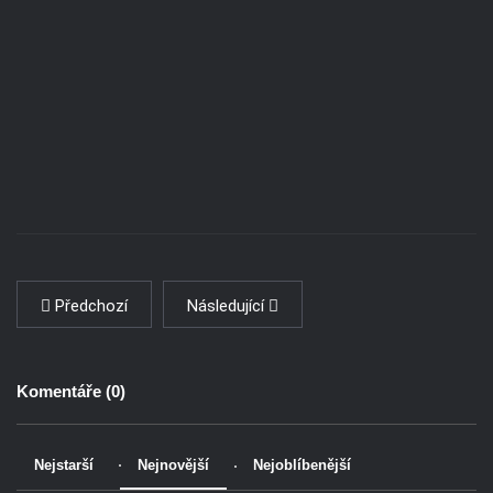
Předchozí
Následující
Komentáře (
0
)
Nejstarší
Nejnovější
Nejoblíbenější