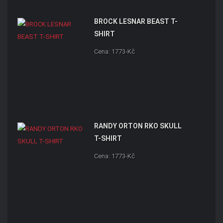
BROCK LESNAR BEAST T-
SHIRT
Cena: 1773-Kč
RANDY ORTON RKO SKULL
T-SHIRT
Cena: 1773-Kč