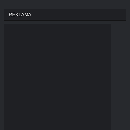
REKLAMA