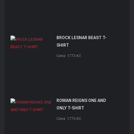
BROCK LESNAR BEAST T-
SHIRT
Cena: 1773-Kč
ROMAN REIGNS ONE AND
ONLY T-SHIRT
Cena: 1773-Kč