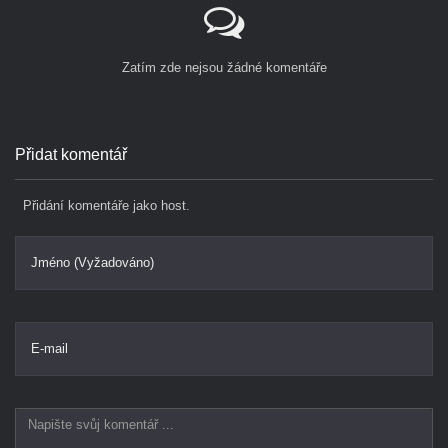
Zatím zde nejsou žádné komentáře
Přidat komentář
Přidání komentáře jako host.
Jméno (Vyžadováno)
E-mail