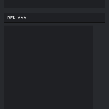
REKLAMA