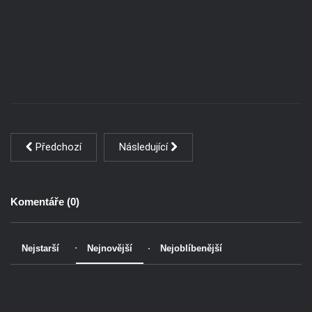
Předchozí
Následující
Komentáře (
0
)
Nejstarší
Nejnovější
Nejoblíbenější