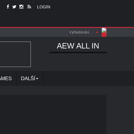
LOGIN
AEW ALL IN
AMES
DALŠÍ