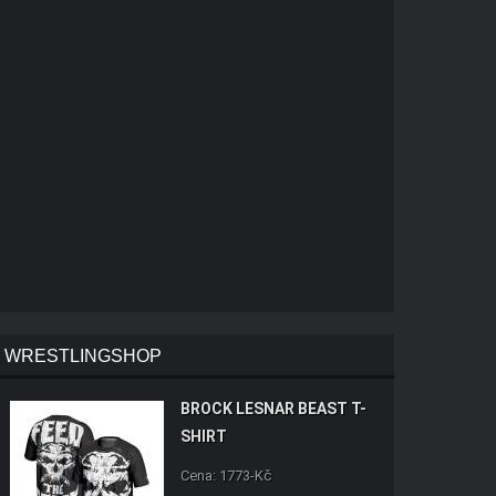
WRESTLINGSHOP
BROCK LESNAR BEAST T-
SHIRT
Cena: 1773-Kč