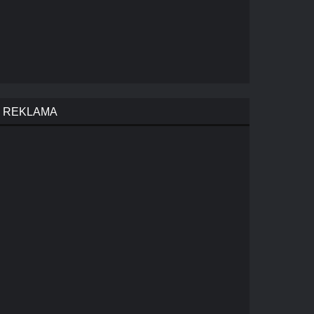
REKLAMA