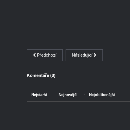
Předchozí
Následující
Komentáře (
0
)
Nejstarší
Nejnovější
Nejoblíbenější